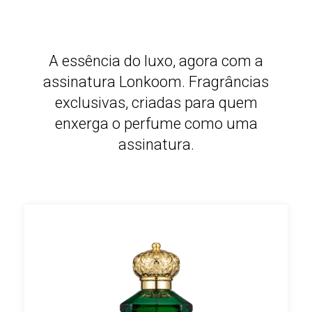
A essência do luxo, agora com a
assinatura Lonkoom. Fragrâncias
exclusivas, criadas para quem
enxerga o perfume como uma
assinatura.