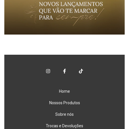
Home
Nossos Produtos
Sobre nós
Trocas e Devoluções