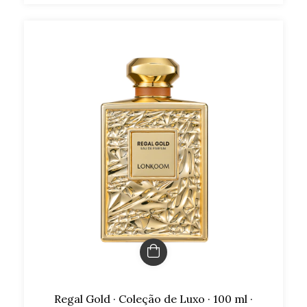
Regal Gold · Coleção de Luxo · 100 ml ·